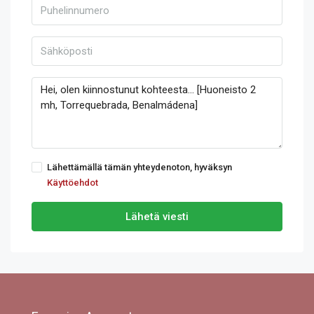
Lähettämällä tämän yhteydenoton, hyväksyn
Käyttöehdot
Lähetä viesti