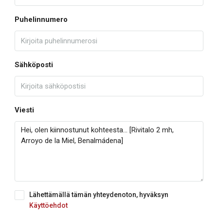
Puhelinnumero
Sähköposti
Viesti
Lähettämällä tämän yhteydenoton, hyväksyn
Käyttöehdot