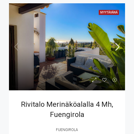
MYYTÄVÄNÄ
Rivitalo Merinäköalalla 4 Mh,
Fuengirola
FUENGIROLA