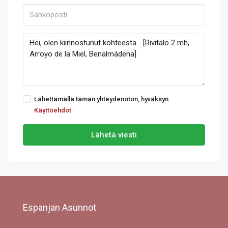
Lähettämällä tämän yhteydenoton, hyväksyn
Käyttöehdot
Lähetä viesti
Espanjan Asunnot